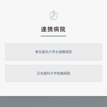
連携病院
東京歯科大学水道橋病院
日本歯科大学附属病院