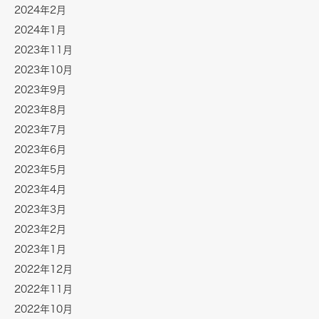
2024年2月
2024年1月
2023年11月
2023年10月
2023年9月
2023年8月
2023年7月
2023年6月
2023年5月
2023年4月
2023年3月
2023年2月
2023年1月
2022年12月
2022年11月
2022年10月