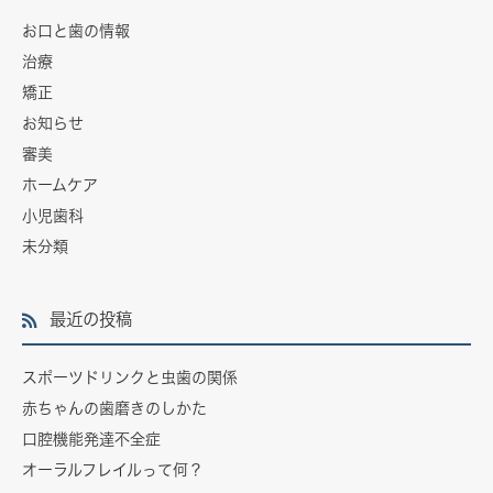
お口と歯の情報
治療
矯正
お知らせ
審美
ホームケア
小児歯科
未分類
最近の投稿
スポーツドリンクと虫歯の関係
赤ちゃんの歯磨きのしかた
口腔機能発達不全症
オーラルフレイルって何？