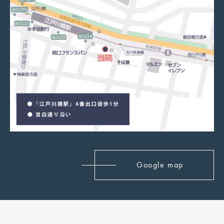
Google map