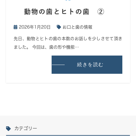
動物の歯とヒトの歯 ②
2026年1月20日
お口と歯の情報
先日、動物とヒトの歯の本数のお話しを少しさせて頂き
ました。 今回は、歯の形や機能…
続きを読む
カテゴリー