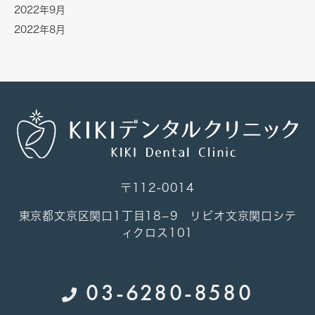
2022年9月
2022年8月
〒112-0014
東京都文京区関口1丁目18−9 リビオ文京関口シテ
ィクロス101
03-6280-8580