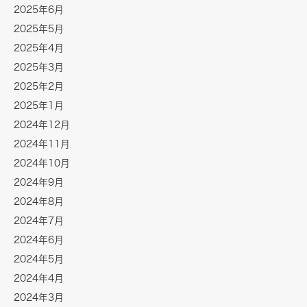
2025年6月
2025年5月
2025年4月
2025年3月
2025年2月
2025年1月
2024年12月
2024年11月
2024年10月
2024年9月
2024年8月
2024年7月
2024年6月
2024年5月
2024年4月
2024年3月