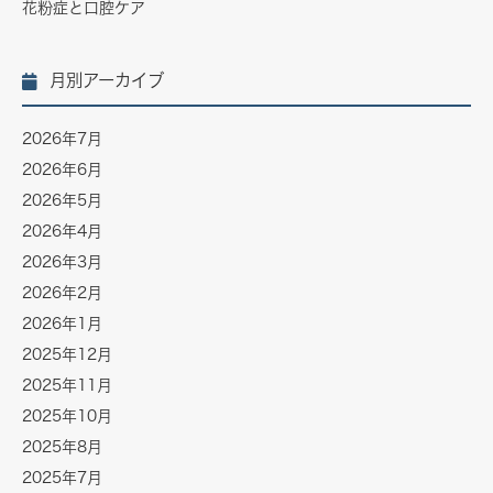
花粉症と口腔ケア
月別アーカイブ
2026年7月
2026年6月
2026年5月
2026年4月
2026年3月
2026年2月
2026年1月
2025年12月
2025年11月
2025年10月
2025年8月
2025年7月