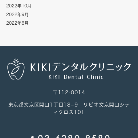
2022年10月
2022年9月
2022年8月
〒112-0014
東京都文京区関口1丁目18−9 リビオ文京関口シテ
ィクロス101