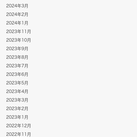
2024年3月
2024年2月
2024年1月
2023年11月
2023年10月
2023年9月
2023年8月
2023年7月
2023年6月
2023年5月
2023年4月
2023年3月
2023年2月
2023年1月
2022年12月
2022年11月