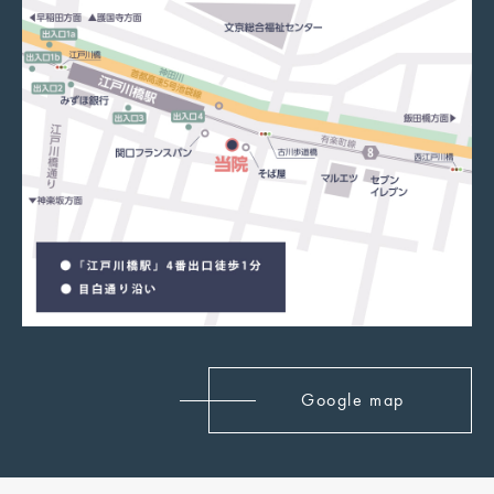
Google map