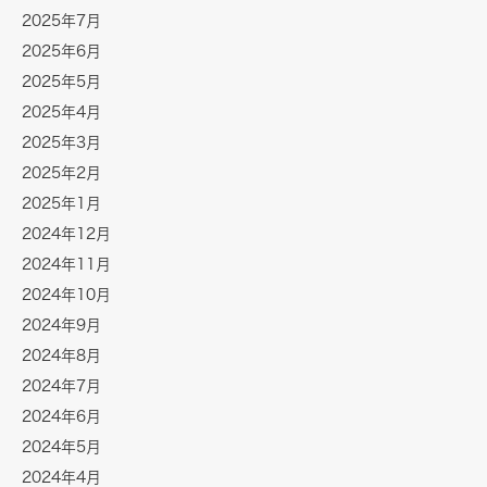
2025年7月
2025年6月
2025年5月
2025年4月
2025年3月
2025年2月
2025年1月
2024年12月
2024年11月
2024年10月
2024年9月
2024年8月
2024年7月
2024年6月
2024年5月
2024年4月