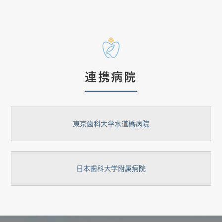
連携病院
東京歯科大学水道橋病院
日本歯科大学附属病院