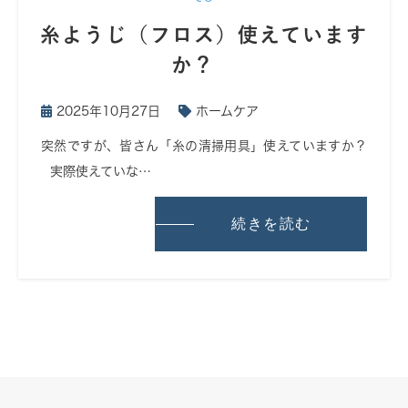
糸ようじ（フロス）使えています
か？
2025年10月27日
ホームケア
突然ですが、皆さん「糸の清掃用具」使えていますか？
実際使えていな…
続きを読む