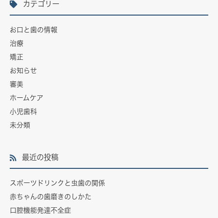
カテゴリー
お口と歯の情報
治療
矯正
お知らせ
審美
ホームケア
小児歯科
未分類
最近の投稿
スポーツドリンクと虫歯の関係
赤ちゃんの歯磨きのしかた
口腔機能発達不全症