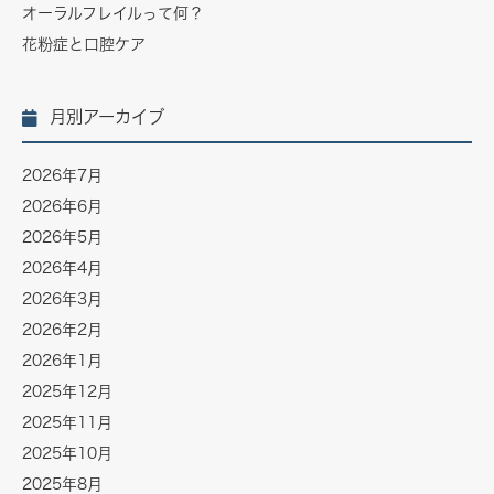
オーラルフレイルって何？
花粉症と口腔ケア
月別アーカイブ
2026年7月
2026年6月
2026年5月
2026年4月
2026年3月
2026年2月
2026年1月
2025年12月
2025年11月
2025年10月
2025年8月