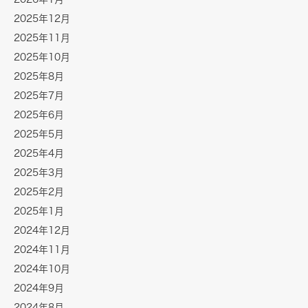
2025年12月
2025年11月
2025年10月
2025年8月
2025年7月
2025年6月
2025年5月
2025年4月
2025年3月
2025年2月
2025年1月
2024年12月
2024年11月
2024年10月
2024年9月
2024年8月