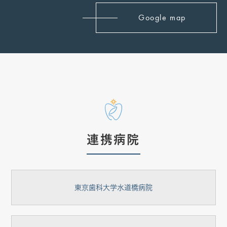
Google map
連携病院
東京歯科大学水道橋病院