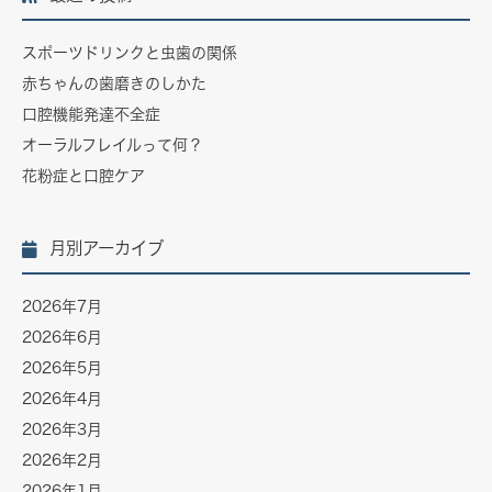
スポーツドリンクと虫歯の関係
赤ちゃんの歯磨きのしかた
口腔機能発達不全症
オーラルフレイルって何？
花粉症と口腔ケア
月別アーカイブ
2026年7月
2026年6月
2026年5月
2026年4月
2026年3月
2026年2月
2026年1月