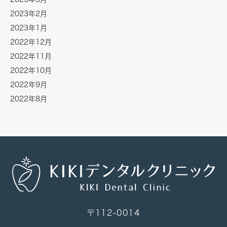
2023年2月
2023年1月
2022年12月
2022年11月
2022年10月
2022年9月
2022年8月
〒112-0014