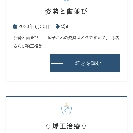
姿勢と歯並び
2023年6月30日
矯正
姿勢と歯並び 「お子さんの姿勢はどうですか？」 患者
さんが矯正相談…
続きを読む
♢矯正治療♢