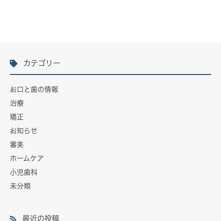
カテゴリー
お口と歯の情報
治療
矯正
お知らせ
審美
ホームケア
小児歯科
未分類
最近の投稿