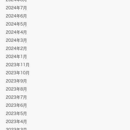
2024年7月
2024年6月
2024年5月
2024年4月
2024年3月
2024年2月
2024年1月
2023年11月
2023年10月
2023年9月
2023年8月
2023年7月
2023年6月
2023年5月
2023年4月
2023年3月